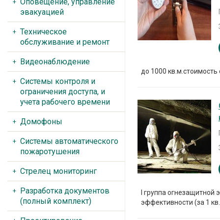
Оповещение, управление
эвакуацией
Техническое
обслуживание и ремонт
Видеонаблюдение
до 1000 кв.м.стоимость 
Системы контроля и
ограничения доступа, и
учета рабочего времени
Домофоны
Системы автоматического
пожаротушения
Стрелец мониторинг
Разработка документов
I группа огнезащитной э
(полный комплект)
эффективности (за 1 кв.м