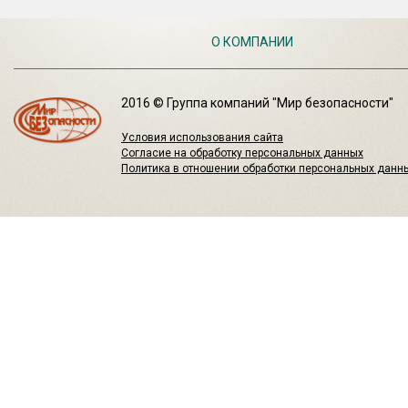
О КОМПАНИИ
2016 © Группа компаний "Мир безопасности"
Условия использования сайта
Согласие на обработку персональных данных
Политика в отношении обработки персональных данн