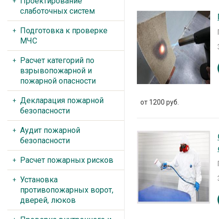
Проектирование
слаботочных систем
Подготовка к проверке
МЧС
Расчет категорий по
взрывопожарной и
пожарной опасности
Декларация пожарной
от 1200 руб.
безопасности
Аудит пожарной
безопасности
Расчет пожарных рисков
Установка
противопожарных ворот,
дверей, люков