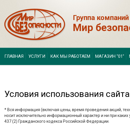
Группа компаний
Мир безопа
ГЛАВНАЯ
УСЛУГИ
КАК МЫ РАБОТАЕМ
МАГАЗИН "01"
Условия использования сайта
* Вся информация (включая цены, время проведения акций, техн
носит исключительно информационный характер и ни при каких
437 (2) Гражданского кодекса Российской Федерации.