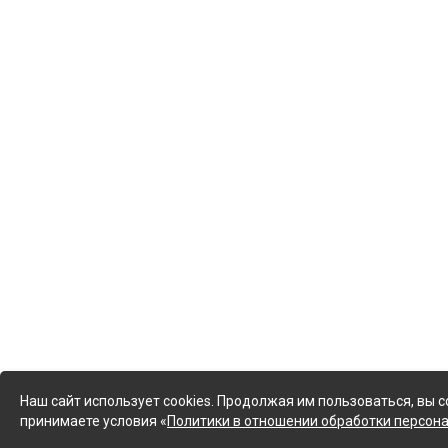
Наш сайт использует cookies. Продолжая им пользоваться, вы с
принимаете условия «
Политики в отношении обработки персон