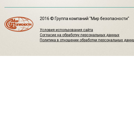
2016 © Группа компаний "Мир безопасности"
Условия использования сайта
Согласие на обработку персональных данных
Политика в отношении обработки персональных данн