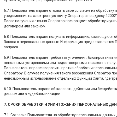
субъекта, Оператор предварительно получает его.
6.7. Пользователь вправе отозвать свое согласие на обработк
уведомления на электронную почту Оператора по адресу 42002
После получения отзыва Оператор прекращает обработку и унич
договором или законом.
6.8. Пользователь вправе получать информацию, касающуюся об
Закона о персональных данных. Информация предоставляется П
запроса.
6.9. Пользователь вправе требовать уточнения, блокирования и
неполными, устаревшими или недостоверными, незаконно полу
Пользователь вправе возразить против обработки персональны
Оператору. В случае получения такого возражения Оператор пр
невозможным использование отдельных функций Сайта, где тре
6.10. Пользователь вправе обжаловать действия или бездейст
данных или в судебном порядке.
7. СРОКИ ОБРАБОТКИ И УНИЧТОЖЕНИЯ ПЕРСОНАЛЬНЫХ ДА
7.1. Согласие Пользователя на обработку персональных данных