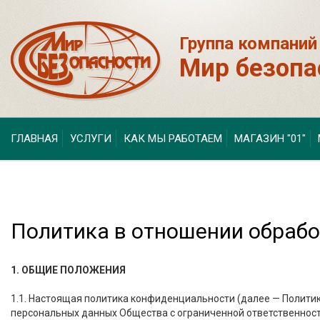
Группа компаний
Мир безопа
ГЛАВНАЯ
УСЛУГИ
КАК МЫ РАБОТАЕМ
МАГАЗИН "01"
Политика в отношении обраб
1. ОБЩИЕ ПОЛОЖЕНИЯ
1.1. Настоящая политика конфиденциальности (далее — Политик
персональных данных Общества с ограниченной ответственнос