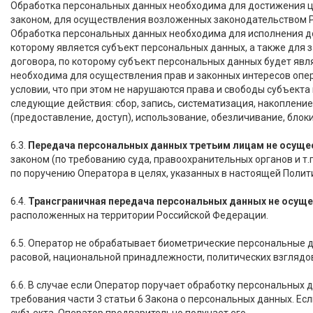
Обработка персональных данных необходима для достижения 
законом, для осуществления возложенных законодательством Р
Обработка персональных данных необходима для исполнения до
которому является субъект персональных данных, а также для
договора, по которому субъект персональных данных будет яв
необходима для осуществления прав и законных интересов опе
условии, что при этом не нарушаются права и свободы субъек
следующие действия: сбор, запись, систематизация, накопление
(предоставление, доступ), использование, обезличивание, блок
6.3.
Передача персональных данных третьим лицам не осуще
законом (по требованию суда, правоохранительных органов и т
по поручению Оператора в целях, указанных в настоящей Полит
6.4.
Трансграничная передача персональных данных не осущ
расположенных на территории Российской Федерации.
6.5. Оператор не обрабатывает биометрические персональные 
расовой, национальной принадлежности, политических взглядов,
6.6. В случае если Оператор поручает обработку персональных 
требования части 3 статьи 6 Закона о персональных данных. Есл