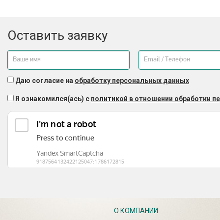
Оставить заявку
Даю согласие на
обработку персональных данных
Я ознакомился(ась) с
политикой в отношении обработки п
О КОМПАНИИ