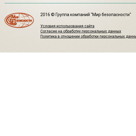
2016 © Группа компаний "Мир безопасности"
Условия использования сайта
Согласие на обработку персональных данных
Политика в отношении обработки персональных данн