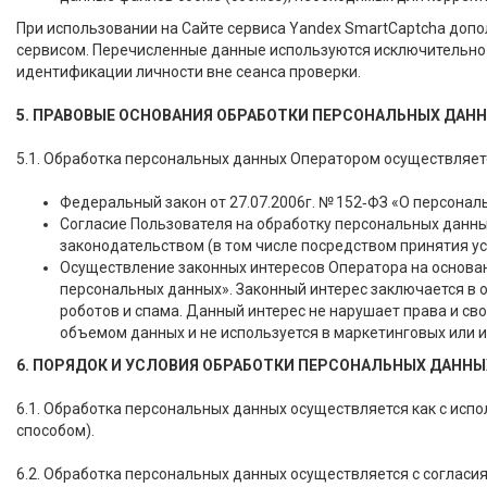
При использовании на Сайте сервиса Yandex SmartCaptcha доп
сервисом. Перечисленные данные используются исключительно в
идентификации личности вне сеанса проверки.
5. ПРАВОВЫЕ ОСНОВАНИЯ ОБРАБОТКИ ПЕРСОНАЛЬНЫХ ДАН
5.1. Обработка персональных данных Оператором осуществляет
Федеральный закон от 27.07.2006г. № 152‑ФЗ «О персонал
Согласие Пользователя на обработку персональных данн
законодательством (в том числе посредством принятия ус
Осуществление законных интересов Оператора на основании
персональных данных». Законный интерес заключается в о
роботов и спама. Данный интерес не нарушает права и с
объемом данных и не используется в маркетинговых или 
6. ПОРЯДОК И УСЛОВИЯ ОБРАБОТКИ ПЕРСОНАЛЬНЫХ ДАННЫ
6.1. Обработка персональных данных осуществляется как с исп
способом).
6.2. Обработка персональных данных осуществляется с согласи