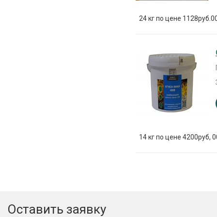
24 кг по цене 1128руб.0
14 кг по цене 4200руб, 
Оставить заявку