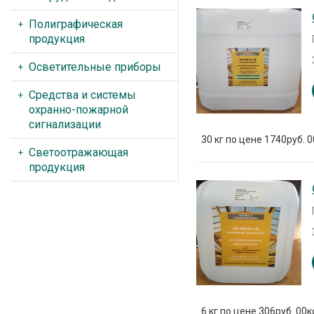
Полиграфическая
продукция
Осветительные приборы
Средства и системы
охранно-пожарной
сигнализации
30 кг по цене 1740руб. 0
Светоотражающая
продукция
6 кг по цене 306руб. 00к