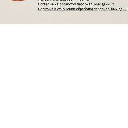
Согласие на обработку персональных данных
Политика в отношении обработки персональных данн