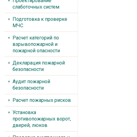
Проектирование
слаботочных систем
Подготовка к проверке
МЧС
Расчет категорий по
взрывопожарной и
пожарной опасности
Декларация пожарной
безопасности
Аудит пожарной
безопасности
Расчет пожарных рисков
Установка
противопожарных ворот,
дверей, люков