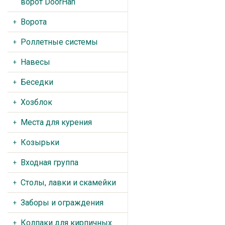
ворот DoorHan
Ворота
Роллетные системы
Навесы
Беседки
Хозблок
Места для курения
Козырьки
Входная группа
Столы, лавки и скамейки
Заборы и ограждения
Колпаки для кирпичных