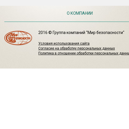
О КОМПАНИИ
2016 © Группа компаний "Мир безопасности"
Условия использования сайта
Согласие на обработку персональных данных
Политика в отношении обработки персональных данн