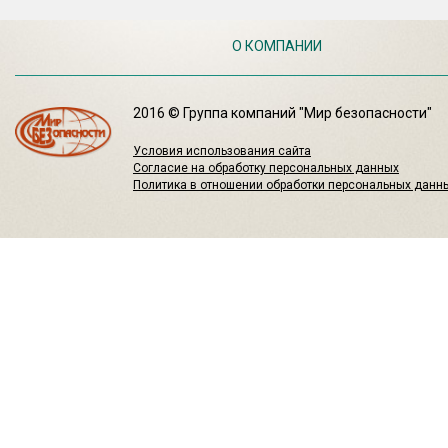
О КОМПАНИИ
2016 © Группа компаний "Мир безопасности"
Условия использования сайта
Согласие на обработку персональных данных
Политика в отношении обработки персональных данн