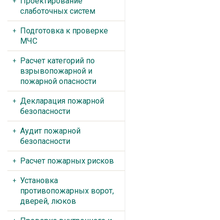
Проектирование
слаботочных систем
Подготовка к проверке
МЧС
Расчет категорий по
взрывопожарной и
пожарной опасности
Декларация пожарной
безопасности
Аудит пожарной
безопасности
Расчет пожарных рисков
Установка
противопожарных ворот,
дверей, люков