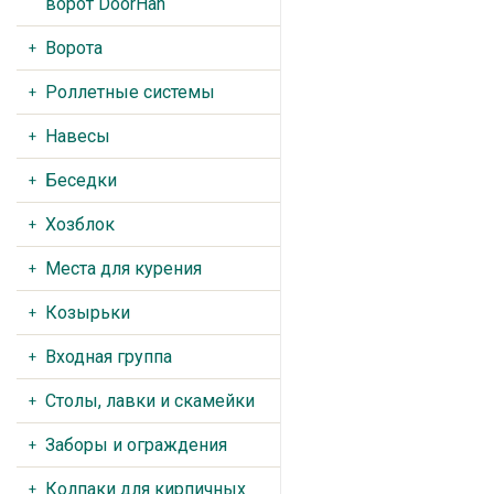
ворот DoorHan
Ворота
Роллетные системы
Навесы
Беседки
Хозблок
Места для курения
Козырьки
Входная группа
Столы, лавки и скамейки
Заборы и ограждения
Колпаки для кирпичных