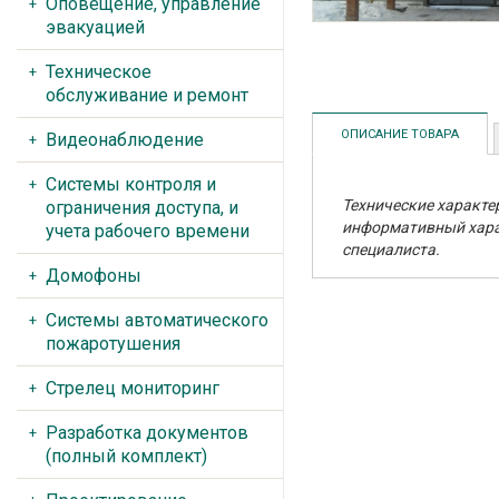
Оповещение, управление
эвакуацией
Техническое
обслуживание и ремонт
ОПИСАНИЕ ТОВАРА
Видеонаблюдение
Системы контроля и
Технические характе
ограничения доступа, и
информативный харак
учета рабочего времени
специалиста.
Домофоны
Системы автоматического
пожаротушения
Стрелец мониторинг
Разработка документов
(полный комплект)