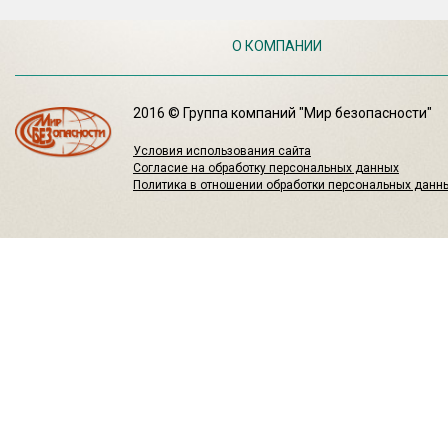
О КОМПАНИИ
2016 © Группа компаний "Мир безопасности"
Условия использования сайта
Согласие на обработку персональных данных
Политика в отношении обработки персональных данн