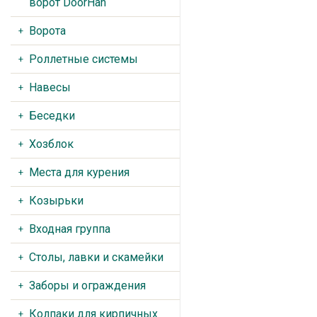
ворот DoorHan
Ворота
Роллетные системы
Навесы
Беседки
Хозблок
Места для курения
Козырьки
Входная группа
Столы, лавки и скамейки
Заборы и ограждения
Колпаки для кирпичных