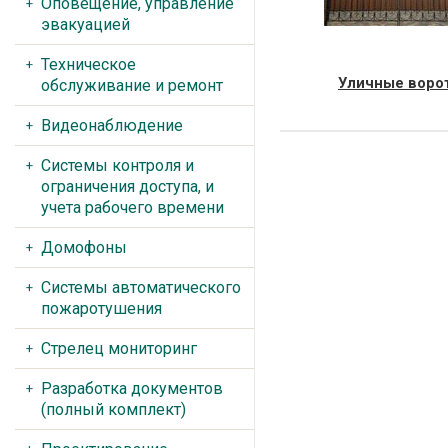
Оповещение, управление
эвакуацией
Техническое
Уличные воро
обслуживание и ремонт
Товаров: 19
Видеонаблюдение
Системы контроля и
ограничения доступа, и
учета рабочего времени
Домофоны
Системы автоматического
пожаротушения
Стрелец мониторинг
Разработка документов
(полный комплект)