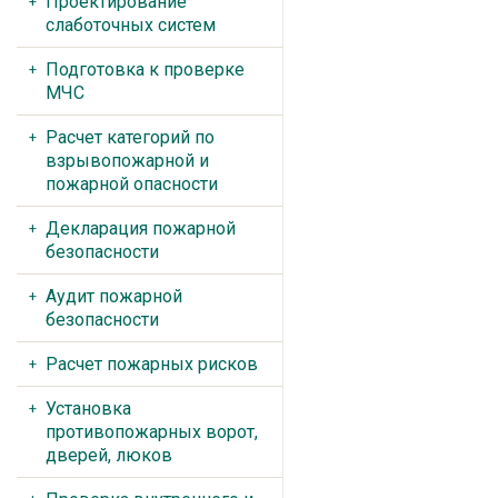
Проектирование
слаботочных систем
Подготовка к проверке
МЧС
Расчет категорий по
взрывопожарной и
пожарной опасности
Декларация пожарной
безопасности
Аудит пожарной
безопасности
Расчет пожарных рисков
Установка
противопожарных ворот,
дверей, люков