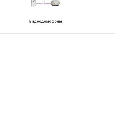
Видеодомофоны
Товаров: 0