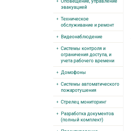
Оповещение, управление
эвакуацией
Техническое
обслуживание и ремонт
Видеонаблюдение
Системы контроля и
ограничения доступа, и
учета рабочего времени
Домофоны
Системы автоматического
пожаротушения
Стрелец мониторинг
Разработка документов
(полный комплект)