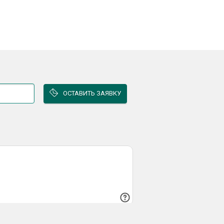
ОСТАВИТЬ ЗАЯВКУ