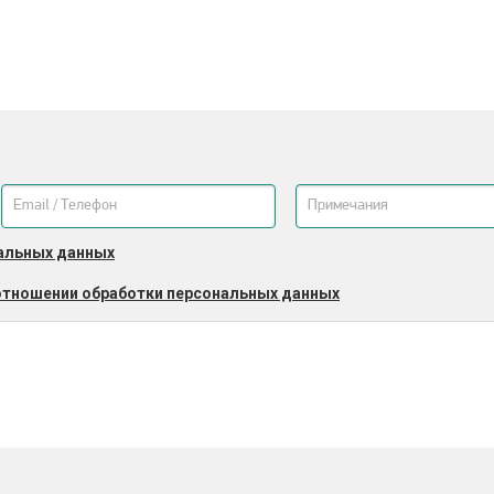
альных данных
отношении обработки персональных данных