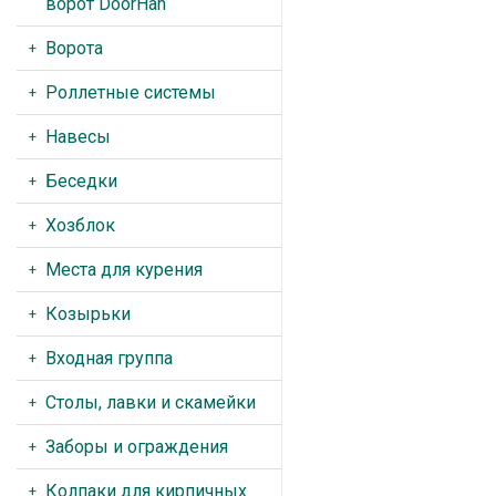
ворот DoorHan
Ворота
Роллетные системы
Навесы
Беседки
Хозблок
Места для курения
Козырьки
Входная группа
Столы, лавки и скамейки
Заборы и ограждения
Колпаки для кирпичных