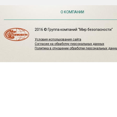
О КОМПАНИИ
2016 © Группа компаний "Мир безопасности"
Условия использования сайта
Согласие на обработку персональных данных
Политика в отношении обработки персональных данн