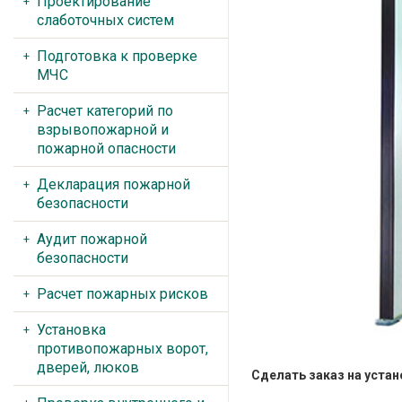
Проектирование
слаботочных систем
Подготовка к проверке
МЧС
Расчет категорий по
взрывопожарной и
пожарной опасности
Декларация пожарной
безопасности
Аудит пожарной
безопасности
Расчет пожарных рисков
Установка
противопожарных ворот,
дверей, люков
Сделать заказ на устан